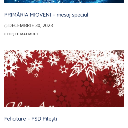
PRIMĂRIA MIOVENI – mesaj special
DECEMBRIE 30, 2023
CITEȘTE MAI MULT...
Felicitare – PSD Pitești