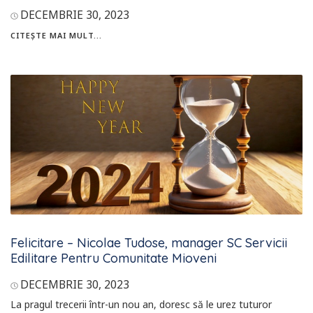
DECEMBRIE 30, 2023
CITEȘTE MAI MULT...
Felicitare – Nicolae Tudose, manager SC Servicii
Edilitare Pentru Comunitate Mioveni
DECEMBRIE 30, 2023
La pragul trecerii într-un nou an, doresc să le urez tuturor