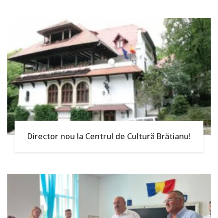
Director nou la Centrul de Cultură Brătianu!