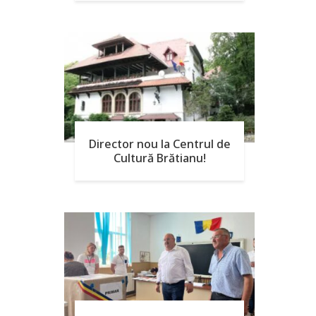
Director nou la Centrul de
Cultură Brătianu!