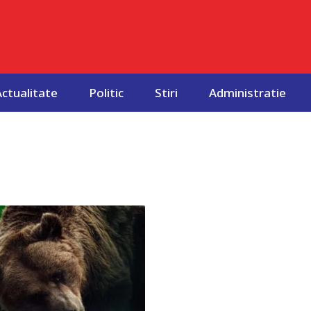
Actualitate
Politic
Stiri
Administratie