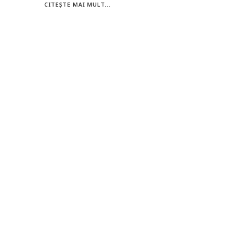
CITEȘTE MAI MULT...