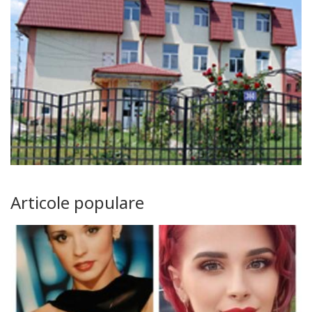
Articole populare