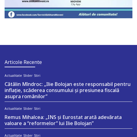
Articole Recente
Actualitate
Slider
Stiri
Cătălin Mîndroc: „Ilie Bolojan este responsabil pentru
inflație, scăderea consumului și presiunea fiscală
asupra românilor”
Actualitate
Slider
Stiri
Remus Mihalcea: „INS și Eurostat arată adevărata
valoare a “reformelor” lui Ilie Bolojan”
Actualitate
Slider
Stiri