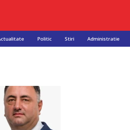
Actualitate
Politic
Stiri
Administratie