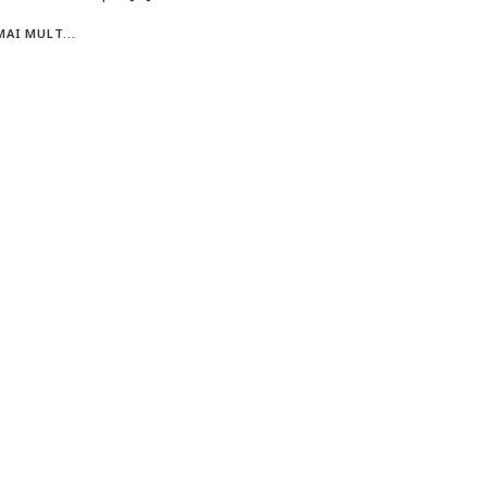
MAI MULT...