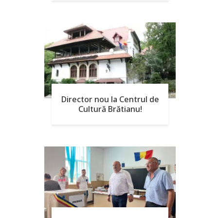
Director nou la Centrul de
Cultură Brătianu!