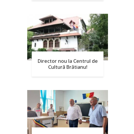
Director nou la Centrul de
Cultură Brătianu!