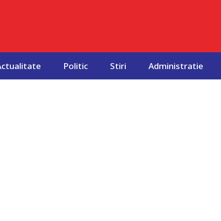
Actualitate
Politic
Stiri
Administratie