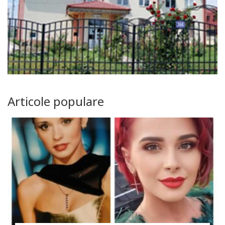
Articole populare