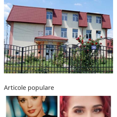
Articole populare