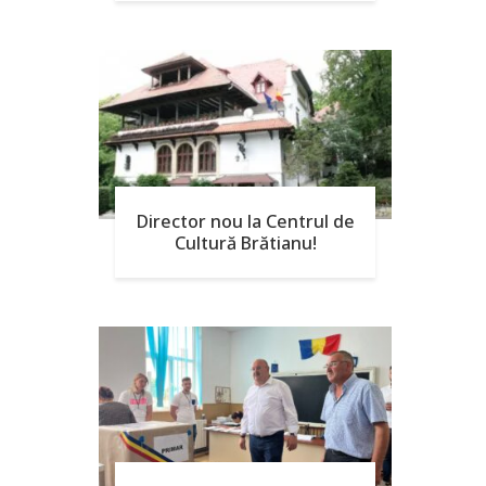
Director nou la Centrul de
Cultură Brătianu!