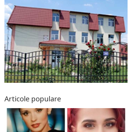
Articole populare