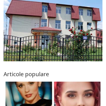
Articole populare