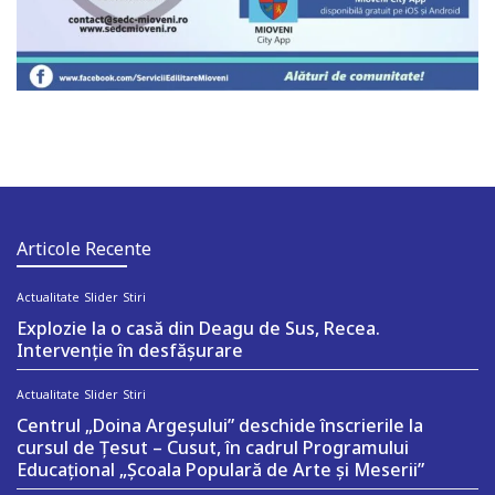
Articole Recente
Actualitate
Slider
Stiri
Explozie la o casă din Deagu de Sus, Recea.
Intervenție în desfășurare
Actualitate
Slider
Stiri
Centrul „Doina Argeșului” deschide înscrierile la
cursul de Țesut – Cusut, în cadrul Programului
Educațional „Școala Populară de Arte și Meserii”