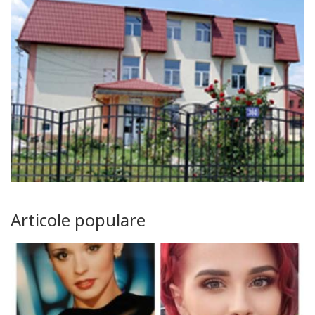
Articole populare