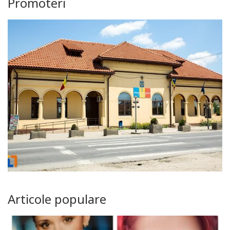
Promoteri
Articole populare