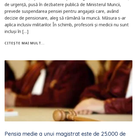
de urgență, pusă în dezbatere publică de Ministerul Muncii,
prevede suspendarea pensiei pentru angajații care, având
decizie de pensionare, aleg să rămână la muncă. Măsura s-ar
aplica inclusiv militarilor. În schimb, profesorii și medicii nu sunt
incluși în […]
CITEȘTE MAI MULT...
Pensia medie a unui magistrat este de 25.000 de