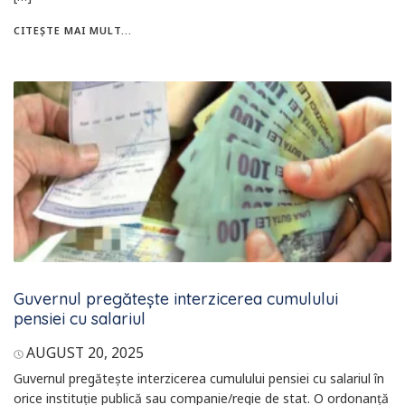
CITEȘTE MAI MULT...
Guvernul pregătește interzicerea cumulului
pensiei cu salariul
AUGUST 20, 2025
Guvernul pregătește interzicerea cumulului pensiei cu salariul în
orice instituție publică sau companie/regie de stat. O ordonanță