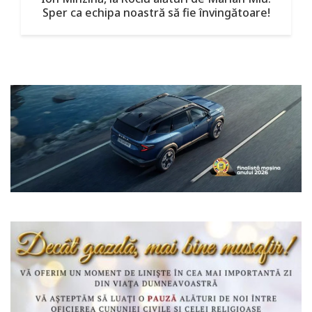
Sper ca echipa noastră să fie învingătoare!