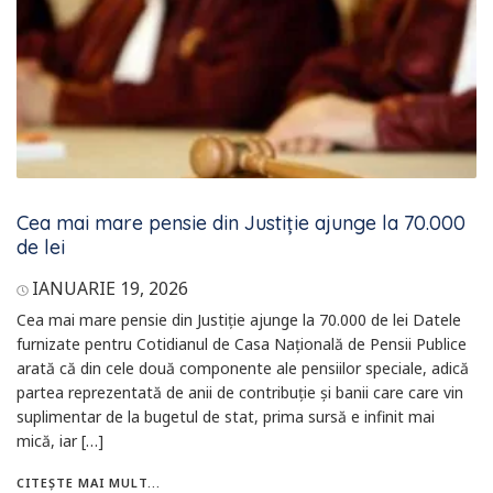
Cea mai mare pensie din Justiție ajunge la 70.000
de lei
IANUARIE 19, 2026
Cea mai mare pensie din Justiție ajunge la 70.000 de lei Datele
furnizate pentru Cotidianul de Casa Națională de Pensii Publice
arată că din cele două componente ale pensiilor speciale, adică
partea reprezentată de anii de contribuție și banii care care vin
suplimentar de la bugetul de stat, prima sursă e infinit mai
mică, iar […]
CITEȘTE MAI MULT...