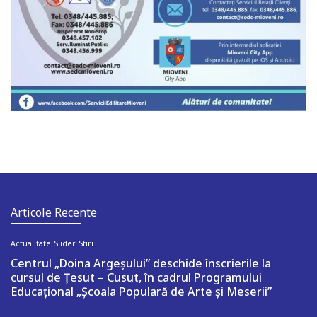
Articole Recente
Actualitate
Slider
Stiri
Centrul „Doina Argeșului” deschide înscrierile la
cursul de Țesut – Cusut, în cadrul Programului
Educațional „Școala Populară de Arte și Meserii”