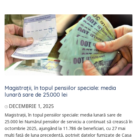
Magistrații, în topul pensiilor speciale: media
lunară sare de 25.000 lei
DECEMBRIE 1, 2025
Magistrații, în topul pensiilor speciale: media lunară sare de
25.000 lei Numărul pensiilor de serviciu a continuat să crească în
octombrie 2025, ajungând la 11.786 de beneficiari, cu 27 mai
mulți față de luna precedentă, potrivit datelor furnizate de Casa