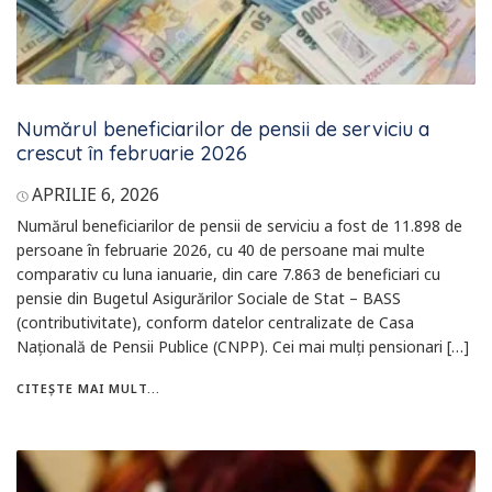
Numărul beneficiarilor de pensii de serviciu a
crescut în februarie 2026
APRILIE 6, 2026
Numărul beneficiarilor de pensii de serviciu a fost de 11.898 de
persoane în februarie 2026, cu 40 de persoane mai multe
comparativ cu luna ianuarie, din care 7.863 de beneficiari cu
pensie din Bugetul Asigurărilor Sociale de Stat – BASS
(contributivitate), conform datelor centralizate de Casa
Naţională de Pensii Publice (CNPP). Cei mai mulţi pensionari […]
CITEȘTE MAI MULT...