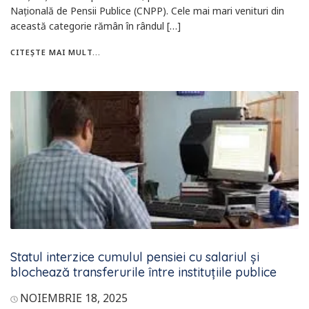
Națională de Pensii Publice (CNPP). Cele mai mari venituri din
această categorie rămân în rândul […]
CITEȘTE MAI MULT...
Statul interzice cumulul pensiei cu salariul și
blochează transferurile între instituțiile publice
NOIEMBRIE 18, 2025