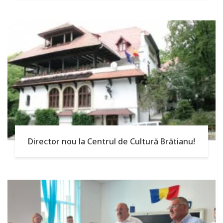
Director nou la Centrul de Cultură Brătianu!