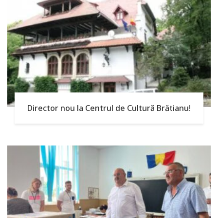
Director nou la Centrul de Cultură Brătianu!