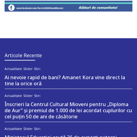
Articole Recente
Actualitate
Slider
Stiri
Ai nevoie rapid de bani? Amanet Kora vine direct la
tine la orice oră
Actualitate
Slider
Stiri
Înscrieri la Centrul Cultural Mioveni pentru „Diploma
de Aur” și premiul de 1.000 de lei acordat cuplurilor cu
cel puțin 50 de ani de căsătorie
Actualitate
Slider
Stiri