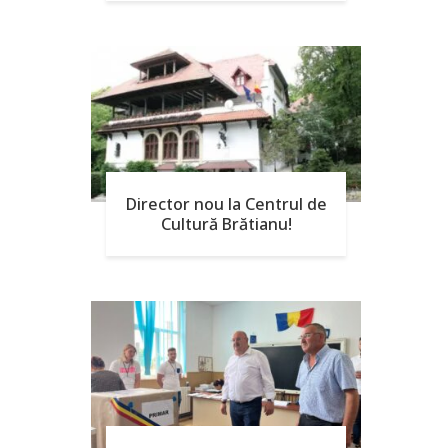
Director nou la Centrul de
Cultură Brătianu!