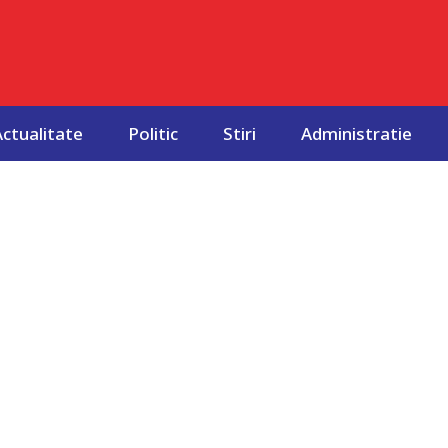
Actualitate
Politic
Stiri
Administratie