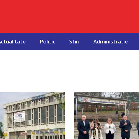
Actualitate
Politic
Stiri
Administratie