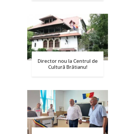
Director nou la Centrul de
Cultură Brătianu!